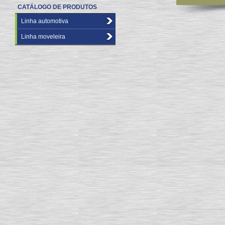
CATÁLOGO DE PRODUTOS
Linha automotiva
Linha moveleira