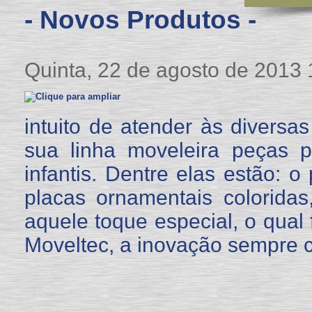
- Novos Produtos -
Quinta, 22 de agosto de 2013 
intuito de atender às diversas
sua linha moveleira peças 
infantis. Dentre elas estão: 
placas ornamentais colorida
aquele toque especial, o qual f
Moveltec, a inovação sempre 